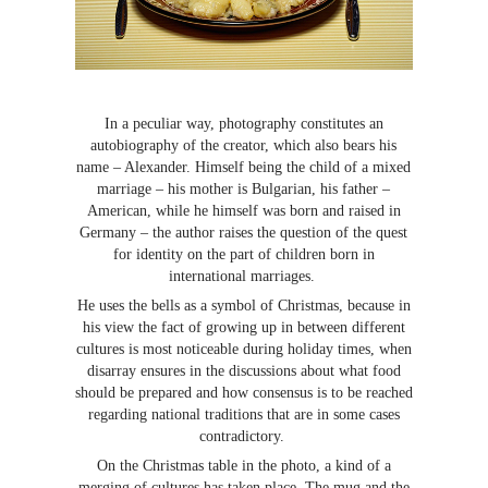
In a peculiar way, photography constitutes an
autobiography of the creator, which also bears his
name – Alexander. Himself being the child of a mixed
marriage – his mother is Bulgarian, his father –
American, while he himself was born and raised in
Germany – the author raises the question of the quest
for identity on the part of children born in
international marriages.
He uses the bells as a symbol of Christmas, because in
his view the fact of growing up in between different
cultures is most noticeable during holiday times, when
disarray ensures in the discussions about what food
should be prepared and how consensus is to be reached
regarding national traditions that are in some cases
contradictory.
On the Christmas table in the photo, a kind of a
merging of cultures has taken place. The mug and the