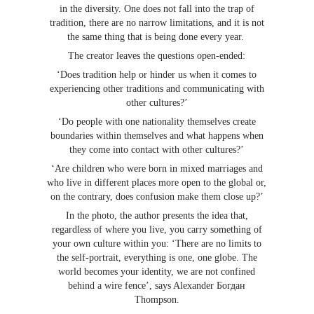
in the diversity. One does not fall into the trap of
tradition, there are no narrow limitations, and it is not
the same thing that is being done every year.
The creator leaves the questions open-ended:
‘Does tradition help or hinder us when it comes to
experiencing other traditions and communicating with
other cultures?’
‘Do people with one nationality themselves create
boundaries within themselves and what happens when
they come into contact with other cultures?’
‘Are children who were born in mixed marriages and
who live in different places more open to the global or,
on the contrary, does confusion make them close up?’
In the photo, the author presents the idea that,
regardless of where you live, you carry something of
your own culture within you: ‘There are no limits to
the self-portrait, everything is one, one globe. The
world becomes your identity, we are not confined
behind a wire fence’, says Alexander Богдан
Thompson.